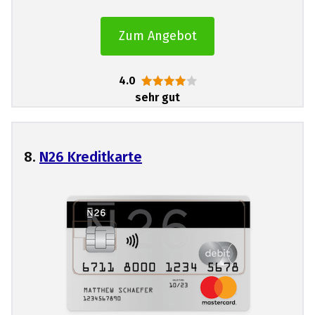
Zum Angebot
4.0
sehr gut
8.
N26 Kreditkarte