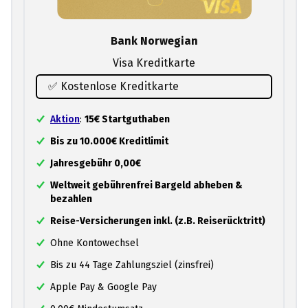
Bank Norwegian
Visa Kreditkarte
✅ Kostenlose Kreditkarte
Aktion
:
15€ Startguthaben
Bis zu 10.000€ Kreditlimit
Jahresgebühr 0,00€
Weltweit gebührenfrei Bargeld abheben &
bezahlen
Reise-Versicherungen inkl. (z.B. Reiserücktritt)
Ohne Kontowechsel
Bis zu 44 Tage Zahlungsziel (zinsfrei)
Apple Pay & Google Pay