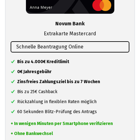
Novum Bank
Extrakarte Mastercard
Schnelle Beantragung Online
Bis zu 4.000€ Kreditlimit
0€ Jahresgebühr
Zinsfreies Zahlungsziel bis zu 7 Wochen
Bis zu 25€ Cashback
Rückzahlung in flexiblen Raten möglich
60 Sekunden Blitz-Prüfung des Antrags
+ In wenigen Minuten per Smartphone verifizieren
+ Ohne Bankwechsel