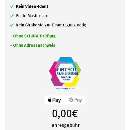
Kein Video-Ident
Echte Mastercard
Kein Girokonto zur Beantragung nötig
+ Ohne SCHUFA-Prüfung
+ Ohne Adressnachweis
0,00€
Jahresgebühr