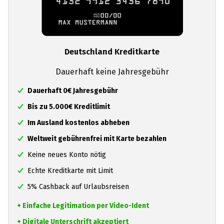
Deutschland Kreditkarte
Dauerhaft keine Jahresgebühr
Dauerhaft 0€ Jahresgebühr
Bis zu 5.000€ Kreditlimit
Im Ausland kostenlos abheben
Weltweit gebührenfrei mit Karte bezahlen
Keine neues Konto nötig
Echte Kreditkarte mit Limit
5% Cashback auf Urlaubsreisen
+ Einfache Legitimation per Video-Ident
+ Digitale Unterschrift akzeptiert