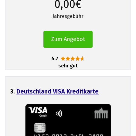
0,00€
Jahresgebühr
Zum Angebot
4.7
sehr gut
3.
Deutschland VISA Kreditkarte