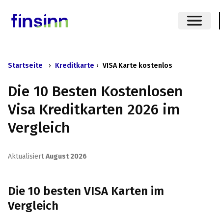
Startseite
›
Kreditkarte
›
VISA Karte kostenlos
Die 10 Besten Kostenlosen
Visa Kreditkarten 2026 im
Vergleich
Aktualisiert
August 2026
Die 10 besten VISA Karten im
Vergleich