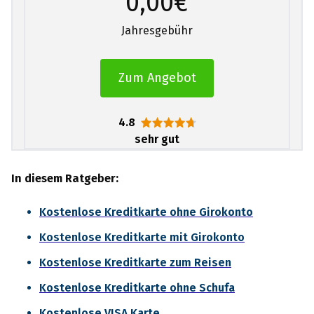
0,00€
Jahresgebühr
Zum Angebot
4.8
sehr gut
In diesem Ratgeber:
Kostenlose Kreditkarte ohne Girokonto
Kostenlose Kreditkarte mit Girokonto
Kostenlose Kreditkarte zum Reisen
Kostenlose Kreditkarte ohne Schufa
Kostenlose VISA Karte