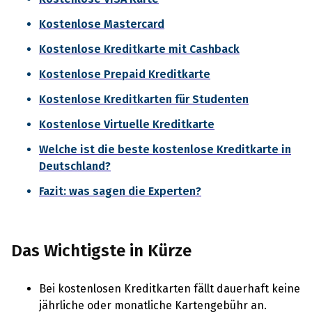
Kostenlose Mastercard
Kostenlose Kreditkarte mit Cashback
Kostenlose Prepaid Kreditkarte
Kostenlose Kreditkarten für Studenten
Kostenlose Virtuelle Kreditkarte
Welche ist die beste kostenlose Kreditkarte in
Deutschland?
Fazit: was sagen die Experten?
Das Wichtigste in Kürze
Bei kostenlosen Kreditkarten fällt dauerhaft keine
jährliche oder monatliche Kartengebühr an.