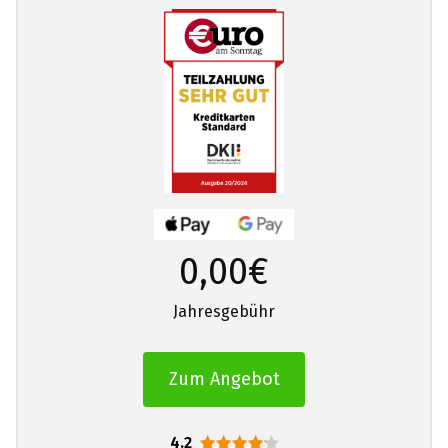
0,00€
Jahresgebühr
Zum Angebot
4.2