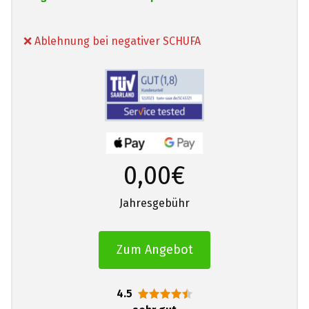
❌ Ablehnung bei negativer SCHUFA
0,00€
Jahresgebühr
Zum Angebot
4.5