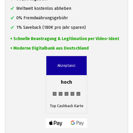
Weltweit kostenlos abheben
0% Fremdwährungsgebühr
1% Saveback (180€ pro Jahr sparen)
+ Schnelle Beantragung & Legitimation per Video-Ident
+ Moderne Digitalbank aus Deutschland
Akzeptanz:
hoch
🟩 🟩 🟩 🟩 🟩
Top Cashback Karte