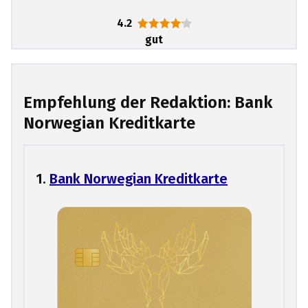
4.2
gut
Empfehlung der Redaktion: Bank
Norwegian Kreditkarte
1.
Bank Norwegian Kreditkarte