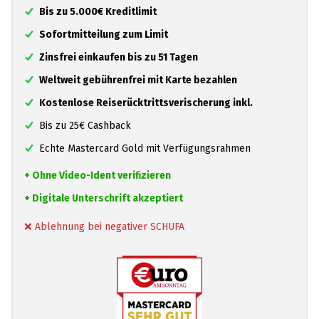
Bis zu 5.000€ Kreditlimit
Sofortmitteilung zum Limit
Zinsfrei einkaufen bis zu 51 Tagen
Weltweit gebührenfrei mit Karte bezahlen
Kostenlose Reiserücktrittsverischerung inkl.
Bis zu 25€ Cashback
Echte Mastercard Gold mit Verfügungsrahmen
+ Ohne Video-Ident verifizieren
+ Digitale Unterschrift akzeptiert
❌ Ablehnung bei negativer SCHUFA