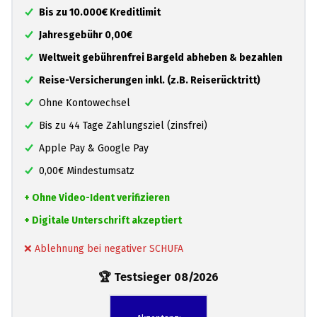
Bis zu 10.000€ Kreditlimit
Jahresgebühr 0,00€
Weltweit gebührenfrei Bargeld abheben & bezahlen
Reise-Versicherungen inkl. (z.B. Reiserücktritt)
Ohne Kontowechsel
Bis zu 44 Tage Zahlungsziel (zinsfrei)
Apple Pay & Google Pay
0,00€ Mindestumsatz
+ Ohne Video-Ident verifizieren
+ Digitale Unterschrift akzeptiert
❌ Ablehnung bei negativer SCHUFA
🏆 Testsieger 08/2026