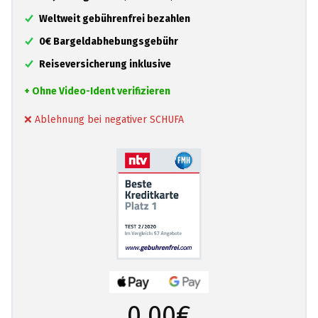
Weltweit gebührenfrei bezahlen
0€ Bargeldabhebungsgebühr
Reiseversicherung inklusive
+ Ohne Video-Ident verifizieren
❌ Ablehnung bei negativer SCHUFA
0,00€