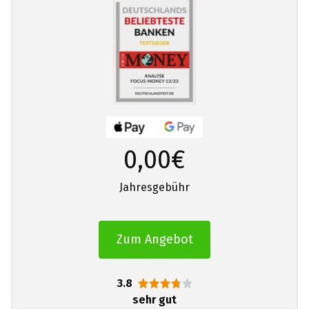
0,00€
Jahresgebühr
Zum Angebot
3.8
sehr gut