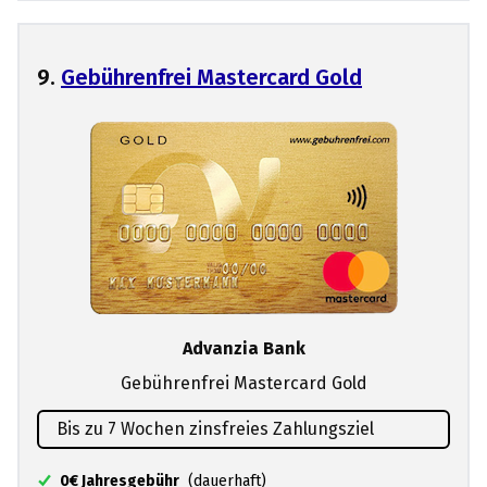
9.
Gebührenfrei Mastercard Gold
Advanzia Bank
Gebührenfrei Mastercard Gold
Bis zu 7 Wochen zinsfreies Zahlungsziel
0€ Jahresgebühr
(dauerhaft)