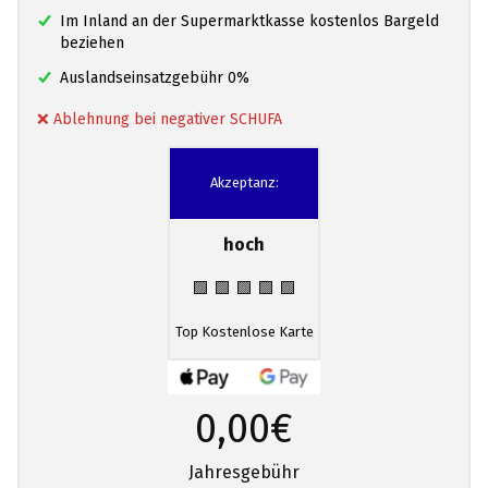
Im Inland an der Supermarktkasse kostenlos Bargeld
beziehen
Auslandseinsatzgebühr 0%
❌ Ablehnung bei negativer SCHUFA
Akzeptanz:
hoch
🟩 🟩 🟩 🟩 🟩
Top Kostenlose Karte
0,00€
Jahresgebühr