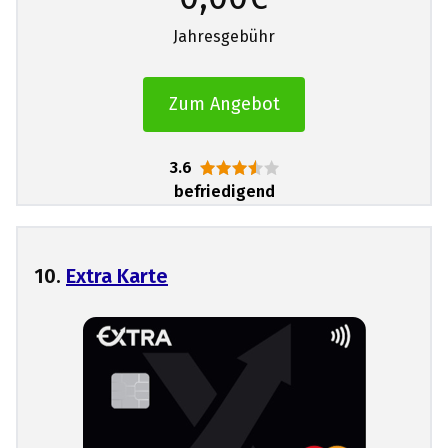
Jahresgebühr
Zum Angebot
3.6
befriedigend
10.
Extra Karte