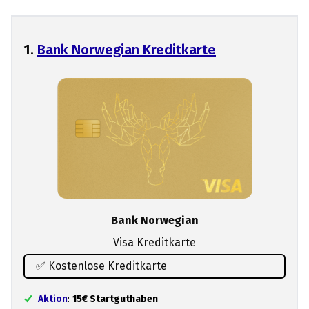
1.
Bank Norwegian Kreditkarte
Bank Norwegian
Visa Kreditkarte
✅ Kostenlose Kreditkarte
Aktion
:
15€ Startguthaben