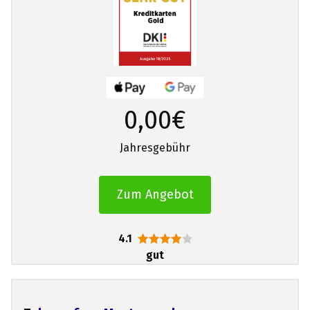
0,00€
Jahresgebühr
Zum Angebot
4.1
gut