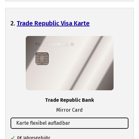
2.
Trade Republic Visa Karte
Trade Republic Bank
Mirror Card
Karte flexibel aufladbar
0€ Jahresgebühr