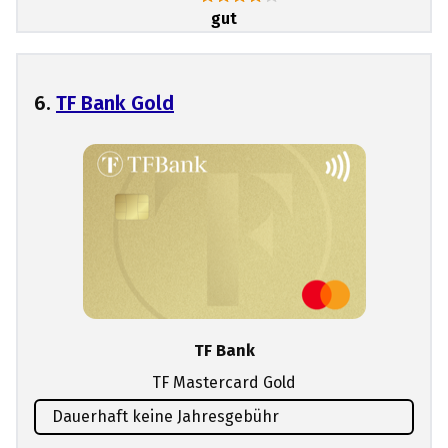
gut
6.
TF Bank Gold
TF Bank
TF Mastercard Gold
Dauerhaft keine Jahresgebühr