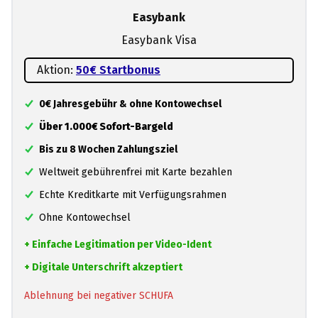
Easybank
Easybank Visa
Aktion:
50€ Startbonus
0€ Jahresgebühr & ohne Kontowechsel
Über 1.000€ Sofort-Bargeld
Bis zu 8 Wochen Zahlungsziel
Weltweit gebührenfrei mit Karte bezahlen
Echte Kreditkarte mit Verfügungsrahmen
Ohne Kontowechsel
+ Einfache Legitimation per Video-Ident
+ Digitale Unterschrift akzeptiert
Ablehnung bei negativer SCHUFA