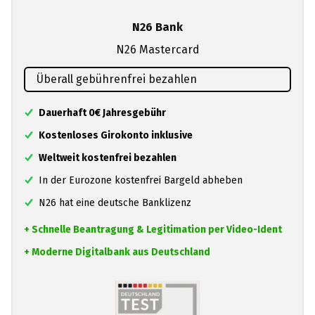
N26 Bank
N26 Mastercard
Überall gebührenfrei bezahlen
Dauerhaft 0€ Jahresgebühr
Kostenloses Girokonto inklusive
Weltweit kostenfrei bezahlen
In der Eurozone kostenfrei Bargeld abheben
N26 hat eine deutsche Banklizenz
+ Schnelle Beantragung & Legitimation per Video-Ident
+ Moderne Digitalbank aus Deutschland